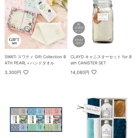
CLAYD キャニスターセット for B
SWATi スワティ Gift Collection B
ath CANISTER SET
ATH PEARL＋ハンドタオル
14,080円
3,300円