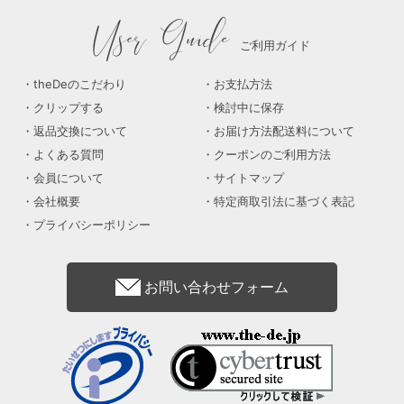
User Guide
ご利用ガイド
theDeのこだわり
お支払方法
クリップする
検討中に保存
返品交換について
お届け方法配送料について
よくある質問
クーポンのご利用方法
会員について
サイトマップ
会社概要
特定商取引法に基づく表記
プライバシーポリシー
お問い合わせフォーム