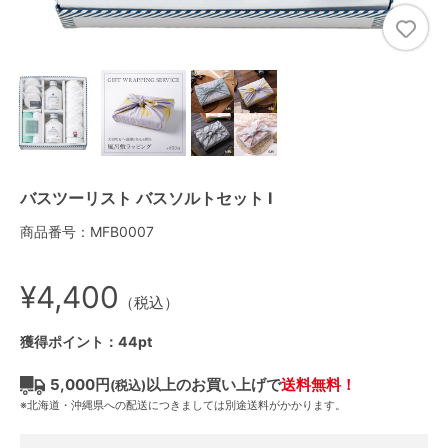
バスツーリスト バスソルトセット I
商品番号：MFB0007
¥4,400
（税込）
獲得ポイント：44pt
5,000円
以上のお買い上げで
送料無料！
(税込)
※北海道・沖縄県への配送につきましては別途送料がかかります。