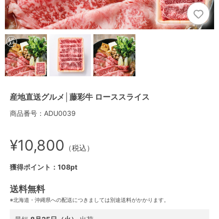
産地直送グルメ│藤彩牛 ローススライス
商品番号：ADU0039
¥10,800
（税込）
獲得ポイント：108pt
送料無料
※北海道・沖縄県への配送につきましては別途送料がかかります。