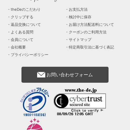
theDeのこだわり
お支払方法
クリップする
検討中に保存
返品交換について
お届け方法配送料について
よくある質問
クーポンのご利用方法
会員について
サイトマップ
会社概要
特定商取引法に基づく表記
プライバシーポリシー
お問い合わせフォーム