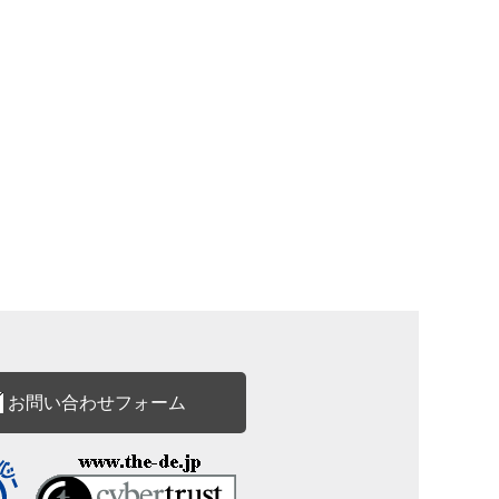
お問い合わせフォーム