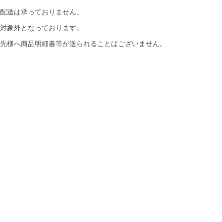
配送は承っておりません。
対象外となっております。
先様へ商品明細書等が送られることはございません。