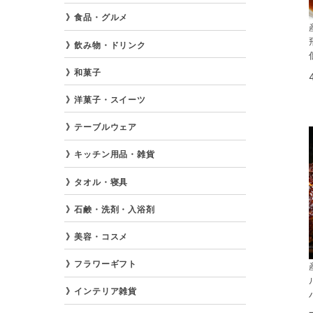
食品・グルメ
飲み物・ドリンク
和菓子
洋菓子・スイーツ
テーブルウェア
キッチン用品・雑貨
タオル・寝具
石鹸・洗剤・入浴剤
美容・コスメ
フラワーギフト
インテリア雑貨