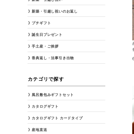
新築・引越し祝いのお返し
プチギフト
誕生日プレゼント
手土産・ご挨拶
香典返し・法事引き出物
カテゴリで探す
風呂敷包みギフトセット
カタログギフト
カタログギフト カードタイプ
産地直送