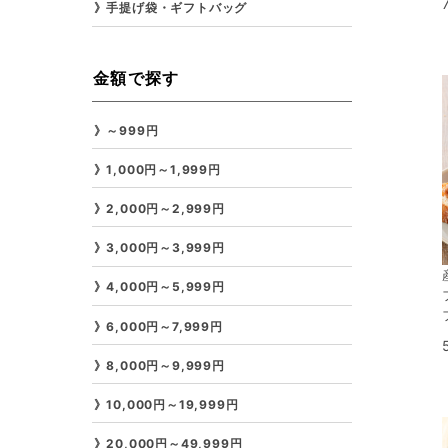
手提げ袋・ギフトバッグ
金額で探す
～999円
1,000円～1,999円
2,000円～2,999円
3,000円～3,999円
4,000円～5,999円
6,000円～7,999円
8,000円～9,999円
10,000円～19,999円
20,000円～49,999円