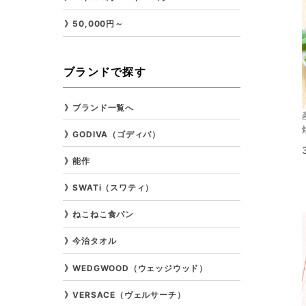
50,000円～
ブランドで探す
ブランド一覧へ
GODIVA（ゴディバ）
能作
SWATi（スワティ）
ねこねこ食パン
今治タオル
WEDGWOOD（ウェッジウッド）
VERSACE（ヴェルサーチ）