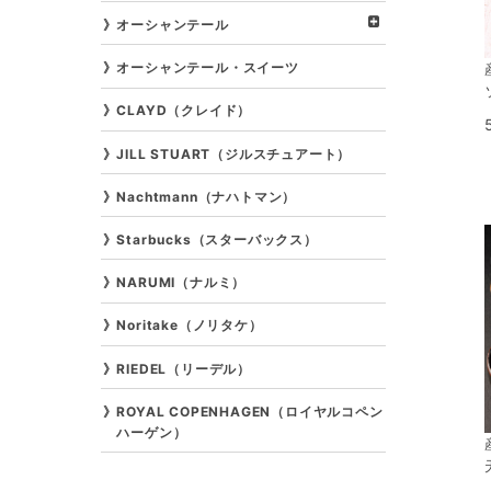
オーシャンテール
オーシャンテール・スイーツ
CLAYD（クレイド）
JILL STUART（ジルスチュアート）
Nachtmann（ナハトマン）
Starbucks（スターバックス）
NARUMI（ナルミ）
Noritake（ノリタケ）
RIEDEL（リーデル）
ROYAL COPENHAGEN（ロイヤルコペン
ハーゲン）