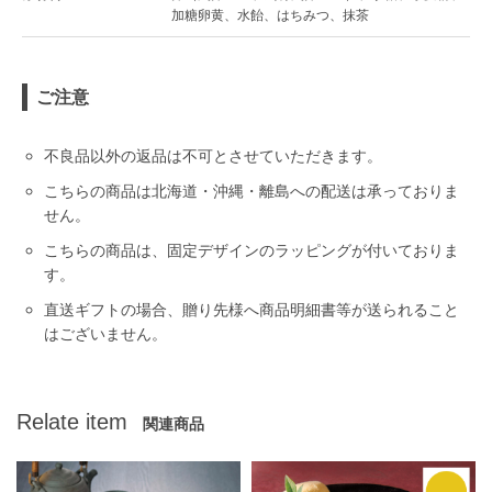
加糖卵黄、水飴、はちみつ、抹茶
ご注意
不良品以外の返品は不可とさせていただきます。
こちらの商品は北海道・沖縄・離島への配送は承っておりま
せん。
こちらの商品は、固定デザインのラッピングが付いておりま
す。
直送ギフトの場合、贈り先様へ商品明細書等が送られること
はございません。
Relate item
関連商品