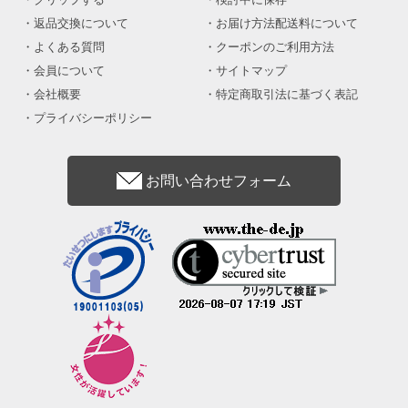
返品交換について
お届け方法配送料について
よくある質問
クーポンのご利用方法
会員について
サイトマップ
会社概要
特定商取引法に基づく表記
プライバシーポリシー
お問い合わせフォーム