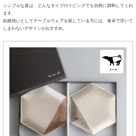
シンプルな器は、どんなタイプのリビングでも自然に調和してくれ
ます。
結婚祝いとしてテーブルウェアを探している方には、食卓で浮いて
しまわないデザインがおすすめ。