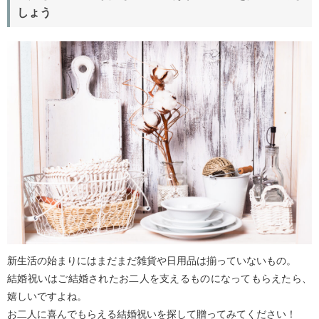
しょう
新生活の始まりにはまだまだ雑貨や日用品は揃っていないもの。
結婚祝いはご結婚されたお二人を支えるものになってもらえたら、
嬉しいですよね。
お二人に喜んでもらえる結婚祝いを探して贈ってみてください！