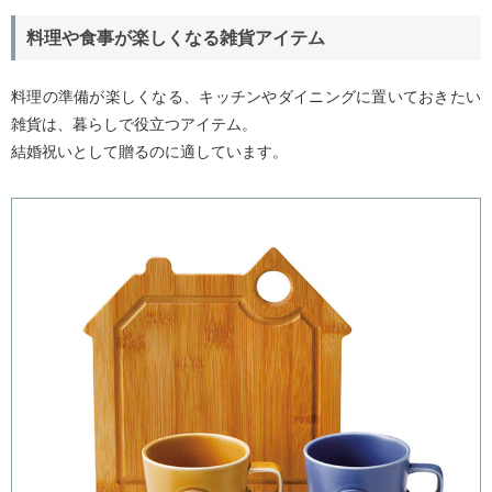
料理や食事が楽しくなる雑貨アイテム
料理の準備が楽しくなる、キッチンやダイニングに置いておきたい
雑貨は、暮らしで役立つアイテム。
結婚祝いとして贈るのに適しています。