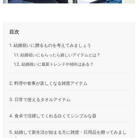
目次
1. 結婚祝いに贈るものを考えてみましょう
1.1. 結婚祝いにもらったら嬉しいアイテムとは？
1.2. 結婚祝いに最新トレンドや傾向はある？
2. 料理や食事が楽しくなる雑貨アイテム
3. 日常で使えるタオルアイテム
4. 食卓で活躍してくれる白くてシンプルな器
5. 結婚して新生活が始まる方に雑貨・日用品を贈ってみまし