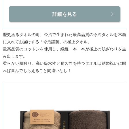
詳細を見る
歴史あるタオルの町、今治で生まれた最高品質の今治タオルを木箱
に入れてお届けする「今治謹製」の極上タオル。
最高品質のコットンを使用し、繊維一本一本が極上の肌ざわりを生
み出します。
柔らかい肌触り、高い吸水性と耐久性を持つタオルは結婚祝いに贈
れば喜んでもらえること間違いなし！