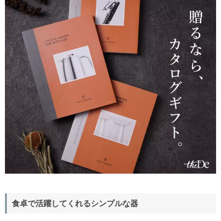
食卓で活躍してくれるシンプルな器