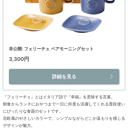
非公開: フェリーチェ ペアモーニングセット
3,300円
詳細を見る
『フェリーチェ』とはイタリア語で『幸福』を意味する言葉。
朝食からランチにおやつまで一日に何度も活躍してくれる普段使い
にぴったりな食器のセットです。
北欧風のやさしいカラーで、シンプルながらどこか温もりを感じる
デザインが魅力。