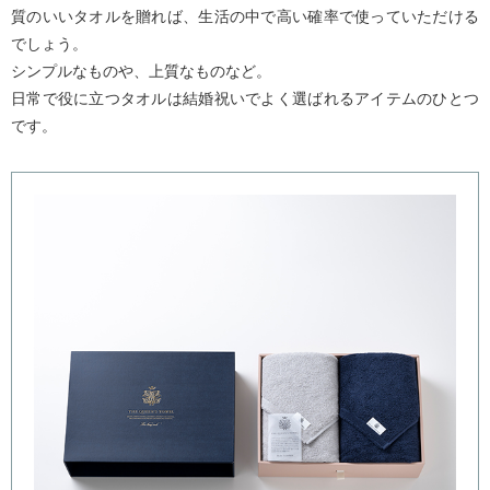
質のいいタオルを贈れば、生活の中で高い確率で使っていただける
でしょう。
シンプルなものや、上質なものなど。
日常で役に立つタオルは結婚祝いでよく選ばれるアイテムのひとつ
です。