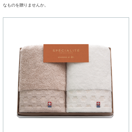
なものを贈りませんか。