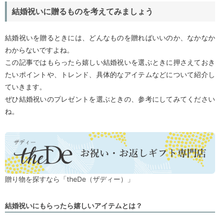
結婚祝いに贈るものを考えてみましょう
結婚祝いを贈るときには、どんなものを贈ればいいのか、なかなか
わからないですよね。
この記事ではもらったら嬉しい結婚祝いを選ぶときに押さえておき
たいポイントや、トレンド、具体的なアイテムなどについて紹介し
ていきます。
ぜひ結婚祝いのプレゼントを選ぶときの、参考にしてみてください
ね。
贈り物を探すなら「theDe（ザディー）」
結婚祝いにもらったら嬉しいアイテムとは？