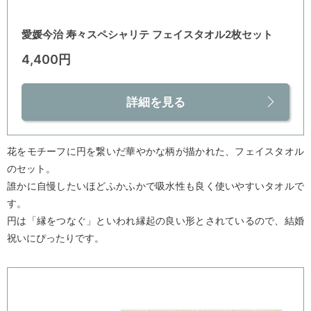
愛媛今治 寿々スペシャリテ フェイスタオル2枚セット
4,400円
詳細を見る
花をモチーフに円を繋いだ華やかな柄が描かれた、フェイスタオル
のセット。
誰かに自慢したいほどふかふかで吸水性も良く使いやすいタオルで
す。
円は「縁をつなぐ」といわれ縁起の良い形とされているので、結婚
祝いにぴったりです。