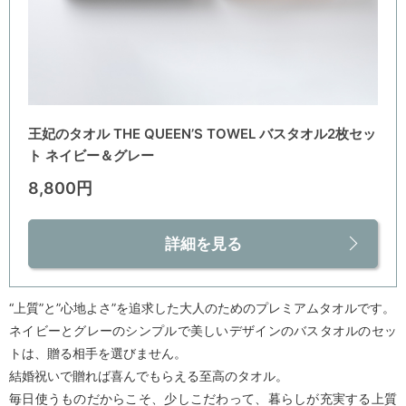
王妃のタオル THE QUEEN’S TOWEL バスタオル2枚セッ
ト ネイビー＆グレー
8,800円
詳細を見る
“上質”と”心地よさ”を追求した大人のためのプレミアムタオルです。
ネイビーとグレーのシンプルで美しいデザインのバスタオルのセッ
トは、贈る相手を選びません。
結婚祝いで贈れば喜んでもらえる至高のタオル。
毎日使うものだからこそ、少しこだわって、暮らしが充実する上質