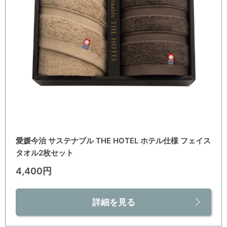
愛媛今治 サステナブル THE HOTEL ホテル仕様 フェイス
タオル2枚セット
4,400円
詳細を見る