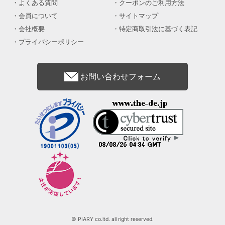
よくある質問
クーポンのご利用方法
会員について
サイトマップ
会社概要
特定商取引法に基づく表記
プライバシーポリシー
お問い合わせフォーム
© PIARY co.ltd. all right reserved.