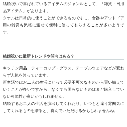
結婚祝いで喜ばれているアイテムのジャンルとして、「雑貨・日用
品アイテム」があります。
タオルは日常的に使うことができるものですし、食器やアウトドア
用の雑貨も気軽に渡せて便利に使ってもらえることが多いようで
す。
結婚祝いに最新トレンドや傾向はある？
キッチン用品、ティーカップ・グラス、テーブルウェアなどが変わ
らず人気を誇っています。
新生活ではお二人の生活にとって必要不可欠なものから買い揃えて
いくことが多いですから、なくても困らないものはまだ購入してい
ない可能性が高いかもしれません。
結婚するお二人の生活を演出してくれたり、いつもと違う雰囲気に
してくれるものを贈ると、喜んでいただけるかもしれませんね。