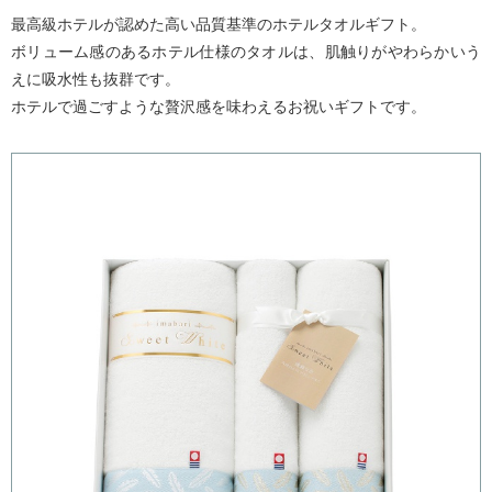
最高級ホテルが認めた高い品質基準のホテルタオルギフト。
ボリューム感のあるホテル仕様のタオルは、肌触りがやわらかいう
えに吸水性も抜群です。
ホテルで過ごすような贅沢感を味わえるお祝いギフトです。