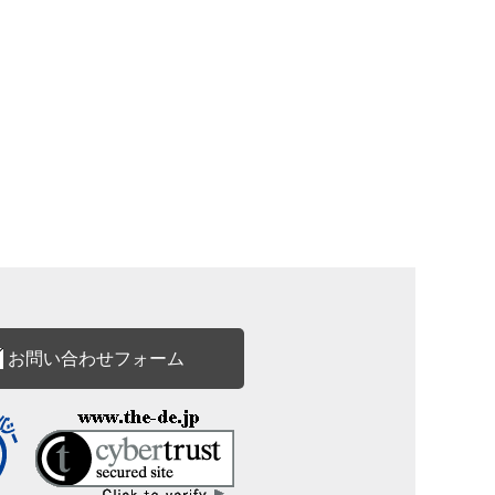
お問い合わせフォーム