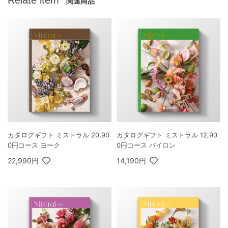
Relate item
関連商品
カタログギフト ミストラル 20,90
カタログギフト ミストラル 12,90
0円コース ヨーク
0円コース バイロン
22,990円
14,190円