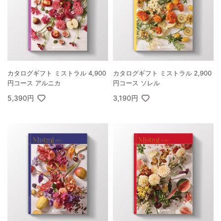
カタログギフト ミストラル 4,900
カタログギフト ミストラル 2,900
円コース アルニカ
円コース ソレル
5,390円
3,190円