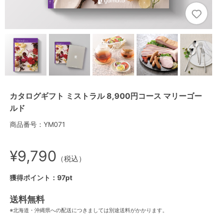
カタログギフト ミストラル 8,900円コース マリーゴー
ルド
商品番号：YM071
¥9,790
（税込）
獲得ポイント：97pt
送料無料
※北海道・沖縄県への配送につきましては別途送料がかかります。