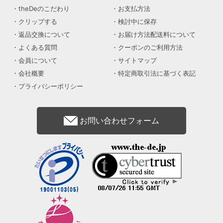
theDeのこだわり
お支払方法
クリップする
検討中に保存
返品交換について
お届け方法配送料について
よくある質問
クーポンのご利用方法
会員について
サイトマップ
会社概要
特定商取引法に基づく表記
プライバシーポリシー
お問い合わせフォーム