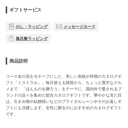
ギフトサービス
のし・ラッピング
メッセージカード
風呂敷ラッピング
商品説明
コース名の花をモチーフにした、美しい表紙が特徴のカタログギ
フト「ミストラル」。毎日使える雑貨から、ちょっと贅沢なグル
メまで、「ほんものを贈ろう」をテーマに、国内外で愛されるブ
ランドの品々を集めた総合カタログギフトです。華やかな見た目
は、引き出物や結婚祝いなどのブライダルシーンやそのお返しギ
フトにも活躍します。女性に贈るのにおすすめのカタログギフト
です。