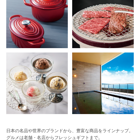
日本の名品や世界のブランドから、豊富な商品をラインナップ。
グルメは老舗・名店からフレッシュギフトまで。