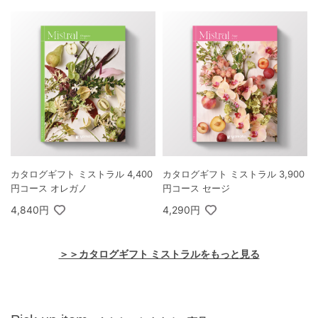
カタログギフト ミストラル 4,400
カタログギフト ミストラル 3,900
円コース オレガノ
円コース セージ
4,840円
4,290円
＞＞カタログギフト ミストラルをもっと見る