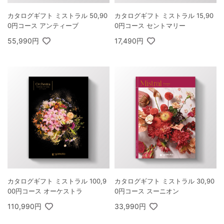
カタログギフト ミストラル 50,90
カタログギフト ミストラル 15,90
0円コース アンティーブ
0円コース セントマリー
55,990円
17,490円
カタログギフト ミストラル 100,9
カタログギフト ミストラル 30,90
00円コース オーケストラ
0円コース スーニオン
110,990円
33,990円