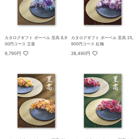
カタログギフト ボーベル 至高 8,9
カタログギフト ボーベル 至高 25,
00円コース 立葵
900円コース 紅梅
9,790円
28,490円