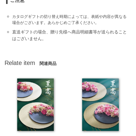
ご注意
カタログギフトの切り替え時期によっては、表紙や内容が異なる
場合がございます。あらかじめご了承ください。
直送ギフトの場合、贈り先様へ商品明細書等が送られること
はございません。
Relate item
関連商品