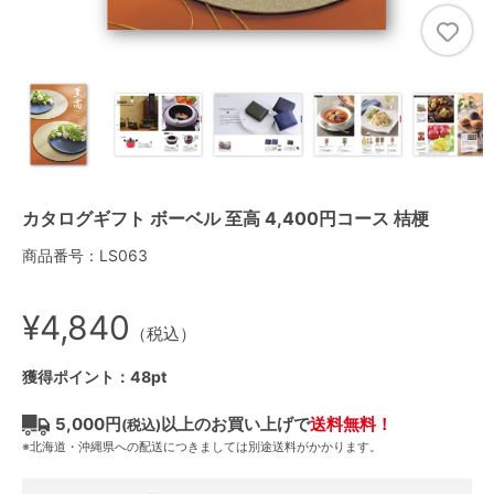
カタログギフト ボーベル 至高 4,400円コース 桔梗
商品番号：LS063
¥4,840
（税込）
獲得ポイント：48pt
5,000円
以上のお買い上げで
送料無料！
(税込)
※北海道・沖縄県への配送につきましては別途送料がかかります。