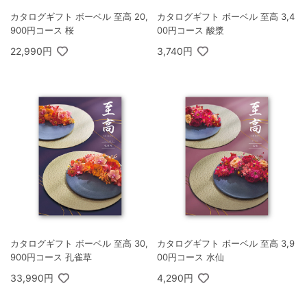
カタログギフト ボーベル 至高 20,
カタログギフト ボーベル 至高 3,4
900円コース 桜
00円コース 酸漿
22,990円
3,740円
カタログギフト ボーベル 至高 30,
カタログギフト ボーベル 至高 3,9
900円コース 孔雀草
00円コース 水仙
33,990円
4,290円