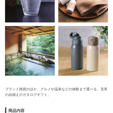
ブランド雑貨のほか、グルメや温泉などの体験まで選べる、充実
の品揃えのカタログギフト。
商品内容