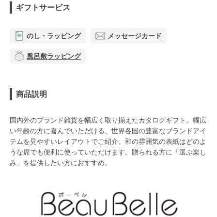
ギフトサービス
のし・ラッピング
メッセージカード
風呂敷ラッピング
商品説明
国内外のブランド雑貨を幅広く取り揃えたカタログギフト。幅広
い年齢の方に喜んでいただける、世界各国の豊富なブランドアイ
テムを見やすいレイアウトでご紹介。和の雰囲気の表紙はどのよ
うな席でも便利に使っていただけます。贈られる方に「選ぶ楽し
み」を提供したい方におすすめ。