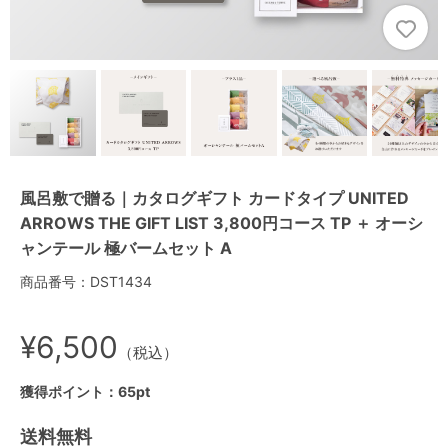
風呂敷で贈る｜カタログギフト カードタイプ UNITED
ARROWS THE GIFT LIST 3,800円コース TP ＋ オーシ
ャンテール 極バームセット A
商品番号：DST1434
¥6,500
（税込）
獲得ポイント：65pt
送料無料