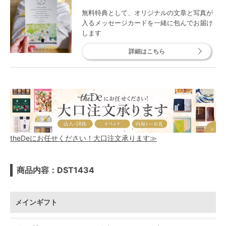
無料特典として、オリジナルの文章と写真が
入るメッセージカードを一緒に包んでお届け
します
詳細はこちら
theDeにお任せください！大口注文承ります≫
商品内容：DST1434
メインギフト