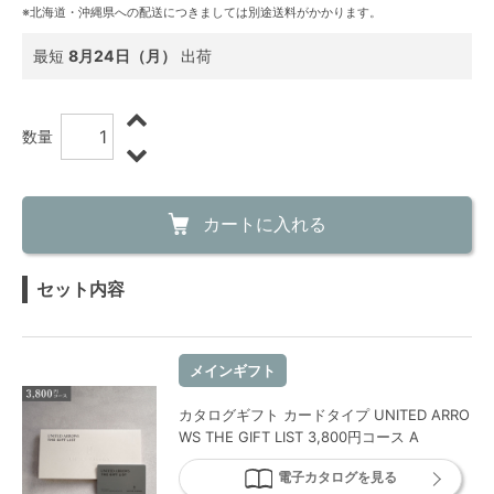
※北海道・沖縄県への配送につきましては別途送料がかかります。
最短
8月24日（月）
出荷
数量
カートに入れる
セット内容
メインギフト
カタログギフト カードタイプ UNITED ARRO
WS THE GIFT LIST 3,800円コース A
電子カタログを見る