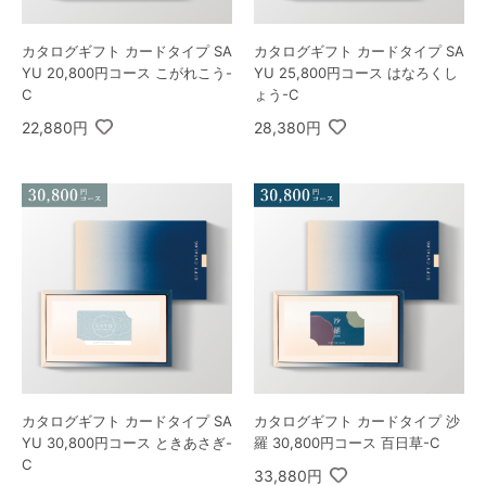
カタログギフト カードタイプ SA
カタログギフト カードタイプ SA
YU 20,800円コース こがれこう-
YU 25,800円コース はなろくし
C
ょう-C
22,880円
28,380円
カタログギフト カードタイプ SA
カタログギフト カードタイプ 沙
YU 30,800円コース ときあさぎ-
羅 30,800円コース 百日草-C
C
33,880円