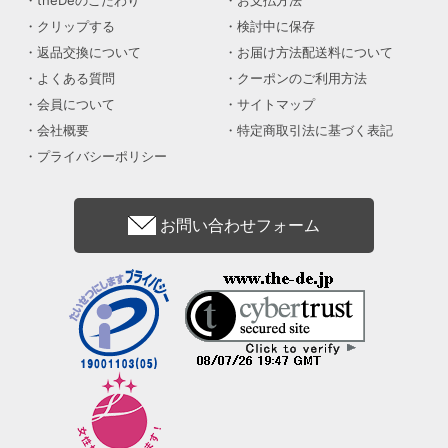
クリップする
検討中に保存
返品交換について
お届け方法配送料について
よくある質問
クーポンのご利用方法
会員について
サイトマップ
会社概要
特定商取引法に基づく表記
プライバシーポリシー
お問い合わせフォーム