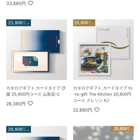
33,880円
カタログギフト カードタイプ 沙
カタログギフト カードタイプ to
羅 25,800円コース 山茶花-C
-to-gift The Kitchen 20,800円
コース クレソン KJ
28,380円
22,880円