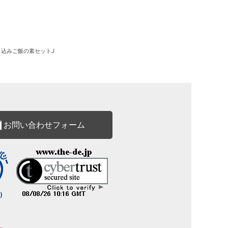
炊き込みご飯の素セットJ
お問い合わせフォーム