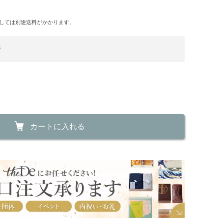
しては別途送料がかかります。
荷
カートに入れる