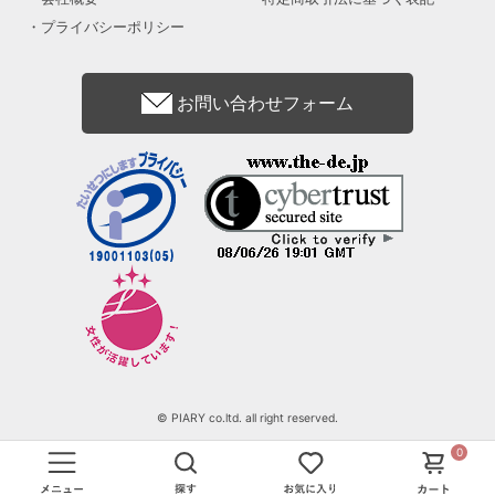
プライバシーポリシー
お問い合わせフォーム
© PIARY co.ltd. all right reserved.
0