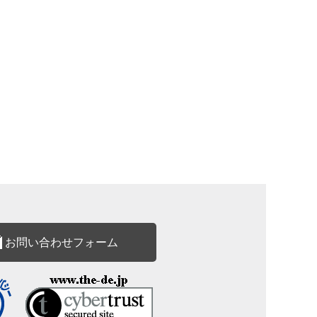
お問い合わせフォーム