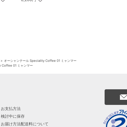
オーシャンテール Speciality Coffee 01 ミャンマー
 Coffee 01 ミャンマー
お支払方法
検討中に保存
お届け方法配送料について