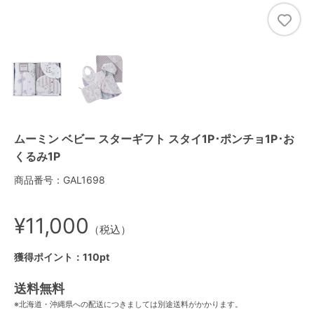
ムーミン ベビー スターギフト スタイ1P･ポンチョ1P･お
くるみ1P
商品番号：GAL1698
¥11,000
（税込）
獲得ポイント：110pt
送料無料
※北海道・沖縄県への配送につきましては別途送料がかかります。