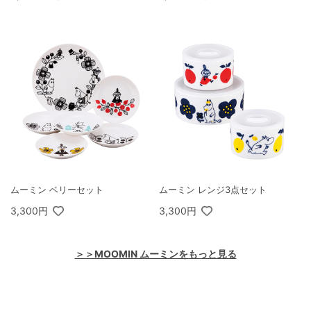
ムーミン ベリーセット
ムーミン レンジ3点セット
3,300円
3,300円
＞＞MOOMIN ムーミンをもっと見る