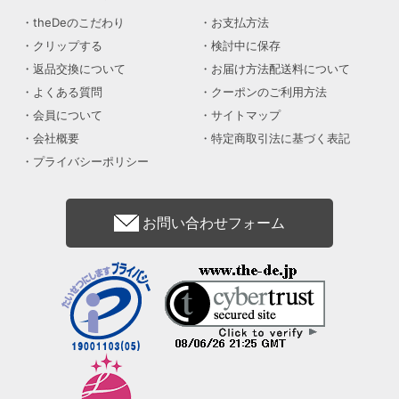
theDeのこだわり
お支払方法
クリップする
検討中に保存
返品交換について
お届け方法配送料について
よくある質問
クーポンのご利用方法
会員について
サイトマップ
会社概要
特定商取引法に基づく表記
プライバシーポリシー
お問い合わせフォーム