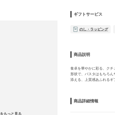
ギフトサービス
のし・ラッピング
商品説明
食卓を華やかに彩る、クチ
形状で、パスタはもちろん
添える、上質感あふれるギ
商品詳細情報
レイをもっと見る