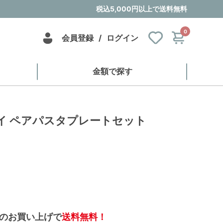
税込5,000円以上で送料無料
0
会員登録
/
ログイン
金額で探す
イ ペアパスタプレートセット
のお買い上げで
送料無料！