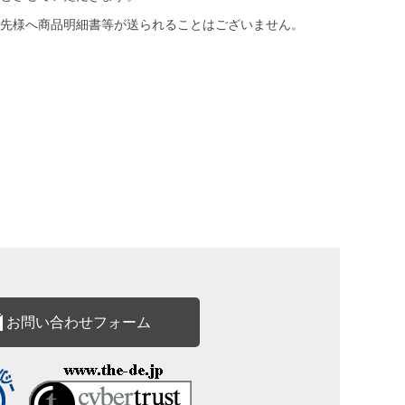
先様へ商品明細書等が送られることはございません。
お問い合わせフォーム