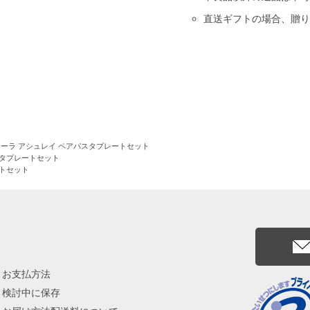
直送ギフトの場合、贈り
ローラ アシュレイ ペアパスタプレートセット
スタプレートセット
ートセット
お支払方法
検討中に保存