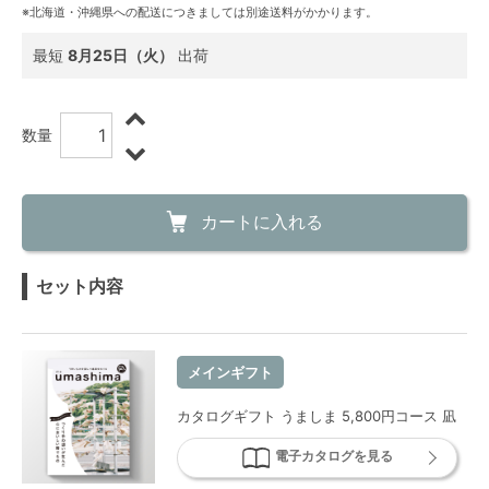
※北海道・沖縄県への配送につきましては別途送料がかかります。
最短
8月25日（火）
出荷
数量
カートに入れる
セット内容
メインギフト
カタログギフト うましま 5,800円コース 凪
電子カタログを見る