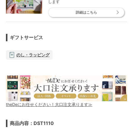
します
詳細はこちら
ギフトサービス
のし・ラッピング
theDeにお任せください！大口注文承ります≫
商品内容：DST1110