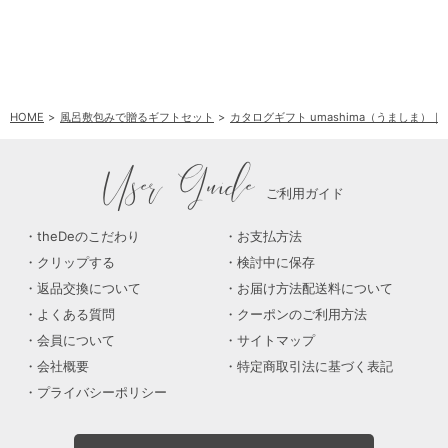
HOME
風呂敷包みで贈るギフトセット
カタログギフト umashima（うましま）
User Guide
ご利用ガイド
theDeのこだわり
お支払方法
クリップする
検討中に保存
返品交換について
お届け方法配送料について
よくある質問
クーポンのご利用方法
会員について
サイトマップ
会社概要
特定商取引法に基づく表記
プライバシーポリシー