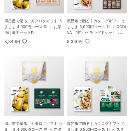
風呂敷で贈る｜カタログギフト う
風呂敷で贈る｜カタログギフト う
ましま 4,900円コース 里 ＋ お茶
ましま 3,900円コース 月 ＋ GODI
漬け最中セットD
VA ゴディバ ラングドシャクッキ
ーアソートメント 30枚入
8,340円
8,340円
風呂敷で贈る｜カタログギフト う
風呂敷で贈る｜カタログギフト う
ましま 4,900円コース 里 ＋ スタ
ましま 3,900円コース 月 ＋ スタ