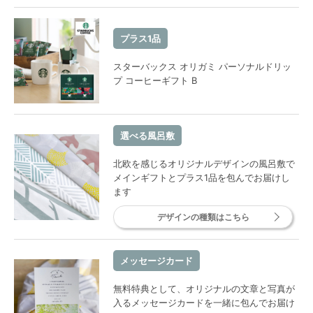
プラス1品
スターバックス オリガミ パーソナルドリッ
プ コーヒーギフト B
選べる風呂敷
北欧を感じるオリジナルデザインの風呂敷で
メインギフトとプラス1品を包んでお届けし
ます
デザインの種類はこちら
メッセージカード
無料特典として、オリジナルの文章と写真が
入るメッセージカードを一緒に包んでお届け