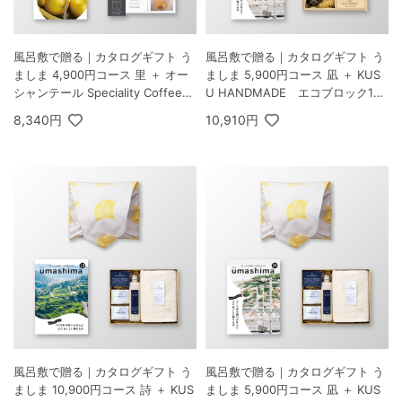
風呂敷で贈る｜カタログギフト う
風呂敷で贈る｜カタログギフト う
ましま 4,900円コース 里 ＋ オー
ましま 5,900円コース 凪 ＋ KUS
シャンテール Speciality Coffee＆
U HANDMADE エコブロック18
バームセット A
個オイル付き 桐箱
8,340円
10,910円
風呂敷で贈る｜カタログギフト う
風呂敷で贈る｜カタログギフト う
ましま 10,900円コース 詩 ＋ KUS
ましま 5,900円コース 凪 ＋ KUS