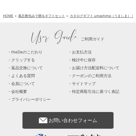
HOME
風呂敷包みで贈るギフトセット
カタログギフト umashima（うましま）
User Guide
ご利用ガイド
theDeのこだわり
お支払方法
クリップする
検討中に保存
返品交換について
お届け方法配送料について
よくある質問
クーポンのご利用方法
会員について
サイトマップ
会社概要
特定商取引法に基づく表記
プライバシーポリシー
お問い合わせフォーム