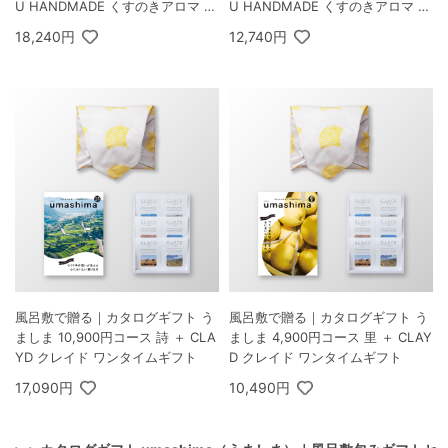
U HANDMADE くすのきアロマ バ
U HANDMADE くすのきアロマ バ
スギフトセット C
スギフトセット C
18,240円
12,740円
風呂敷で贈る｜カタログギフト う
風呂敷で贈る｜カタログギフト う
ましま 10,900円コース 詩 ＋ CLA
ましま 4,900円コース 里 ＋ CLAY
YD クレイド ワンタイムギフト
D クレイド ワンタイムギフト
17,090円
10,490円