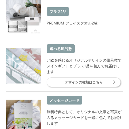
プラス1品
PREMIUM フェイスタオル2枚
選べる風呂敷
北欧を感じるオリジナルデザインの風呂敷で
メインギフトとプラス1品を包んでお届けし
ます
デザインの種類はこちら
メッセージカード
無料特典として、オリジナルの文章と写真が
入るメッセージカードを一緒に包んでお届け
します