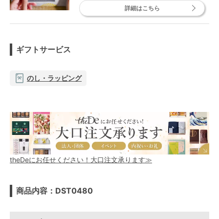
詳細はこちら
ギフトサービス
のし・ラッピング
theDeにお任せください！大口注文承ります≫
商品内容：DST0480