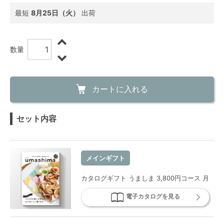
最短
8月25日（火）
出荷
数量
カートに入れる
セット内容
メインギフト
カタログギフト うましま 3,800円コース 月
電子カタログを見る