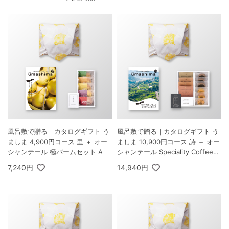
風呂敷で贈る｜カタログギフト う
風呂敷で贈る｜カタログギフト う
ましま 4,900円コース 里 ＋ オー
ましま 10,900円コース 詩 ＋ オー
シャンテール 極バームセット A
シャンテール Speciality Coffee＆
バームセット A
7,240円
14,940円