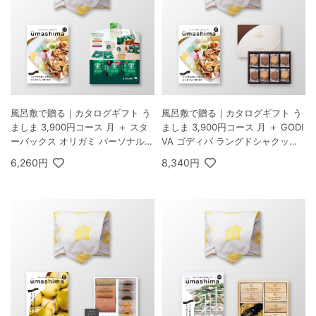
風呂敷で贈る｜カタログギフト う
風呂敷で贈る｜カタログギフト う
ましま 3,900円コース 月 ＋ スタ
ましま 3,900円コース 月 ＋ GODI
ーバックス オリガミ パーソナルド
VA ゴディバ ラングドシャクッキ
リップ コーヒーギフトA
ーアソートメント 30枚入
6,260円
8,340円