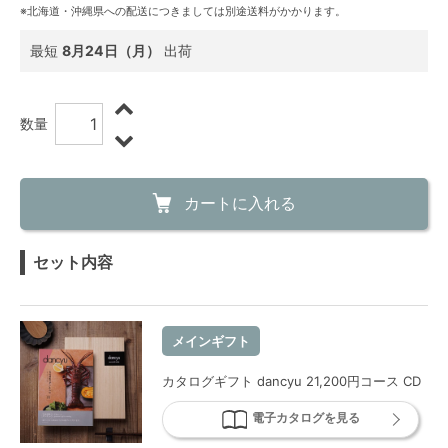
※北海道・沖縄県への配送につきましては別途送料がかかります。
最短
8月24日（月）
出荷
数量
カートに入れる
セット内容
メインギフト
カタログギフト dancyu 21,200円コース CD
電子カタログを見る