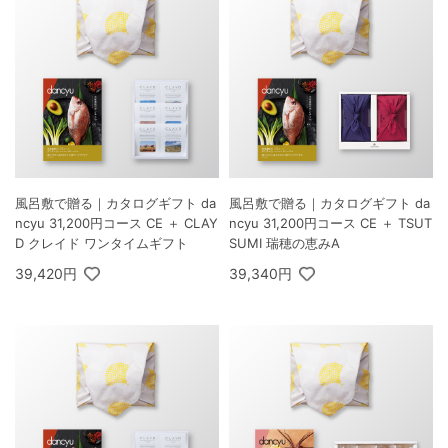
風呂敷で贈る｜カタログギフト da
風呂敷で贈る｜カタログギフト da
ncyu 31,200円コース CE ＋ CLAY
ncyu 31,200円コース CE ＋ TSUT
D クレイド ワンタイムギフト
SUMI 瑞穂の恵みA
39,420円
39,340円