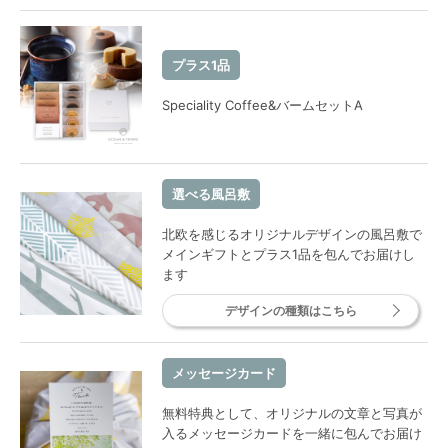
プラス1品
Speciality Coffee&バームセットA
選べる風呂敷
北欧を感じるオリジナルデザインの風呂敷で
メインギフトとプラス1品を包んでお届けし
ます
デザインの種類はこちら
メッセージカード
無料特典として、オリジナルの文章と写真が
入るメッセージカードを一緒に包んでお届け