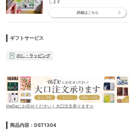
します
詳細はこちら
ギフトサービス
のし・ラッピング
theDeにお任せください！大口注文承ります≫
商品内容：DST1304