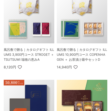
風呂敷で贈る｜カタログギフト ILL
風呂敷で贈る｜カタログギフト ILL
UMS 3,900円コース STROGET ＋
UMS 10,900円コース COPENHA
TSUTSUMI 瑞穂の恵みA
GEN ＋ お茶漬け最中セットD
8,120円
14,940円