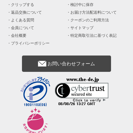
クリップする
検討中に保存
返品交換について
お届け方法配送料について
よくある質問
クーポンのご利用方法
会員について
サイトマップ
会社概要
特定商取引法に基づく表記
プライバシーポリシー
お問い合わせフォーム