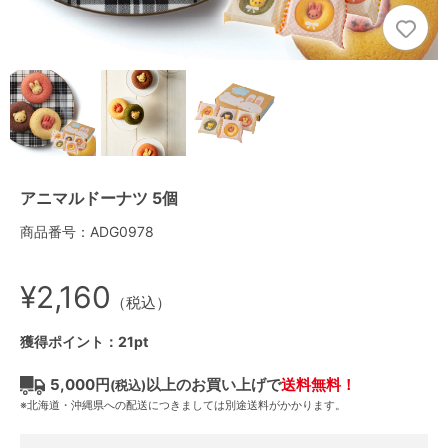
アニマルドーナツ 5個
商品番号：ADG0978
¥2,160
（税込）
獲得ポイント：21pt
5,000円
以上のお買い上げで
送料無料！
(税込)
※北海道・沖縄県への配送につきましては別途送料がかかります。