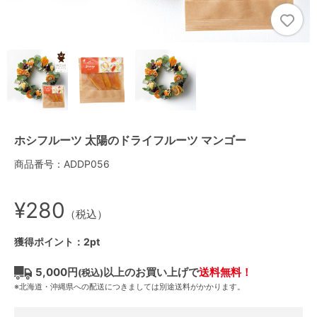
ホシフルーツ 太陽のドライフルーツ マンゴー
商品番号：ADDP056
¥280
（税込）
獲得ポイント：2pt
5,000円
以上のお買い上げで
送料無料！
(税込)
※北海道・沖縄県への配送につきましては別途送料がかかります。