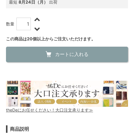
最短
8月24日（月）
出荷
数量
この商品は20個以上からご注文いただけます。
カートに入れる
theDeにお任せください！大口注文承ります≫
商品説明