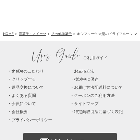
HOME
洋菓子・スイーツ
その他洋菓子
ホシフルーツ 太陽のドライフルーツ マ
User Guide
ご利用ガイド
theDeのこだわり
お支払方法
クリップする
検討中に保存
返品交換について
お届け方法配送料について
よくある質問
クーポンのご利用方法
会員について
サイトマップ
会社概要
特定商取引法に基づく表記
プライバシーポリシー