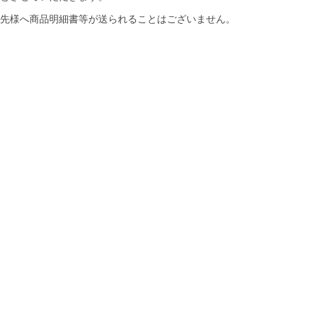
先様へ商品明細書等が送られることはございません。