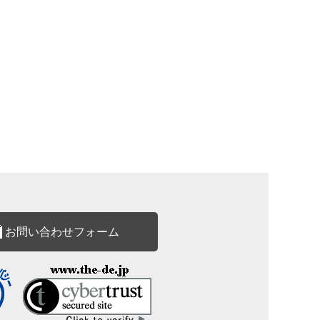
お問い合わせフォーム