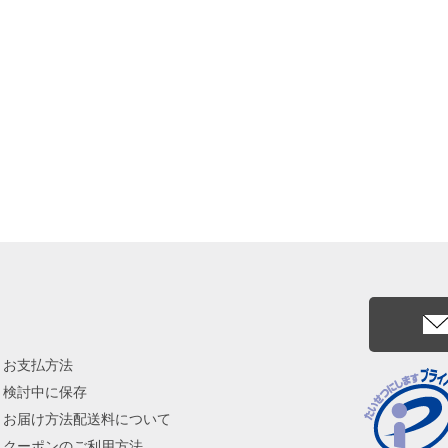
お支払方法
検討中に保存
お届け方法配送料について
クーポンのご利用方法