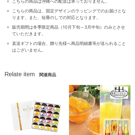
こちらの商品は沖縄への配送は承っておりません。
こちらの商品は、固定デザインのラッピングでのお届けとな
ります。また、短冊のしでの対応となります。
販売期間は冬季限定商品（10月下旬～3月中旬）のみとさせ
ていただきます。
直送ギフトの場合、贈り先様へ商品明細書等が送られること
はございません。
Relate item
関連商品