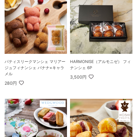
パティスリークマンシェ マリアー
HARMONISE（アルモニゼ） フィ
ジュフィナンシェ バナナ×キャラ
ナンシェ 6P
メル
3,500円
280円