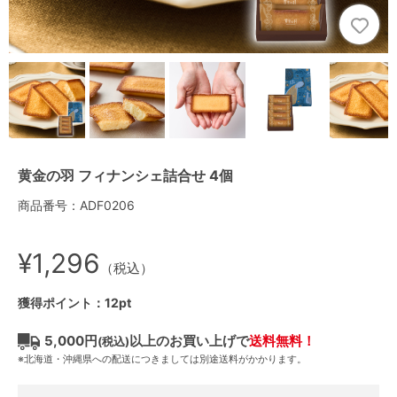
黄金の羽 フィナンシェ詰合せ 4個
商品番号：ADF0206
¥1,296
（税込）
獲得ポイント：12pt
5,000円
以上のお買い上げで
送料無料！
(税込)
※北海道・沖縄県への配送につきましては別途送料がかかります。