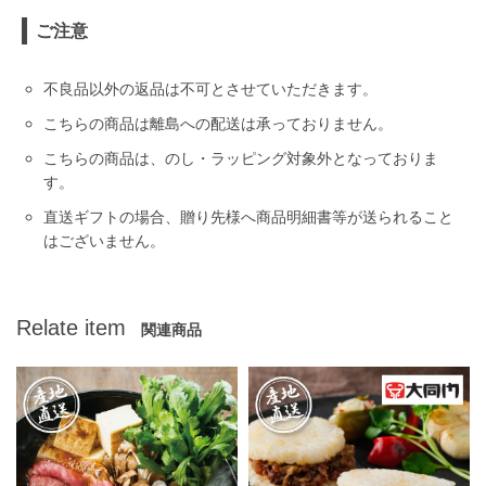
ご注意
不良品以外の返品は不可とさせていただきます。
こちらの商品は離島への配送は承っておりません。
こちらの商品は、のし・ラッピング対象外となっておりま
す。
直送ギフトの場合、贈り先様へ商品明細書等が送られること
はございません。
Relate item
関連商品