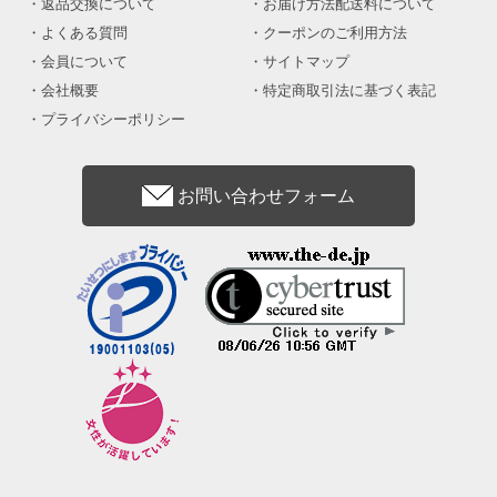
返品交換について
お届け方法配送料について
よくある質問
クーポンのご利用方法
会員について
サイトマップ
会社概要
特定商取引法に基づく表記
プライバシーポリシー
お問い合わせフォーム