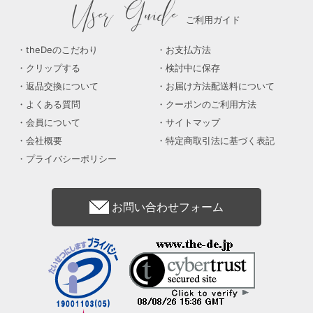
User Guide
ご利用ガイド
theDeのこだわり
お支払方法
クリップする
検討中に保存
返品交換について
お届け方法配送料について
よくある質問
クーポンのご利用方法
会員について
サイトマップ
会社概要
特定商取引法に基づく表記
プライバシーポリシー
お問い合わせフォーム