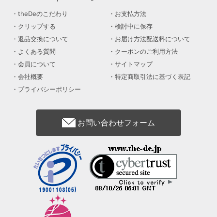
theDeのこだわり
お支払方法
クリップする
検討中に保存
返品交換について
お届け方法配送料について
よくある質問
クーポンのご利用方法
会員について
サイトマップ
会社概要
特定商取引法に基づく表記
プライバシーポリシー
お問い合わせフォーム