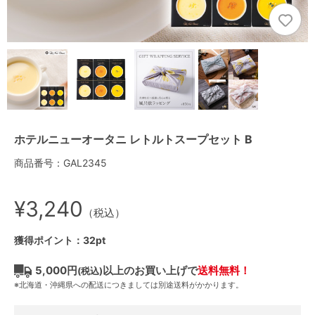
ホテルニューオータニ レトルトスープセット B
商品番号：GAL2345
¥3,240
（税込）
獲得ポイント：32pt
5,000円
以上のお買い上げで
送料無料！
(税込)
※北海道・沖縄県への配送につきましては別途送料がかかります。