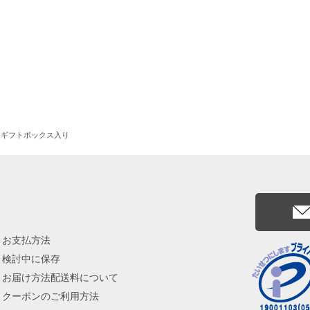
ーアソート
枚入
】ギフトボックス入り
お支払方法
検討中に保存
お届け方法配送料について
クーポンのご利用方法