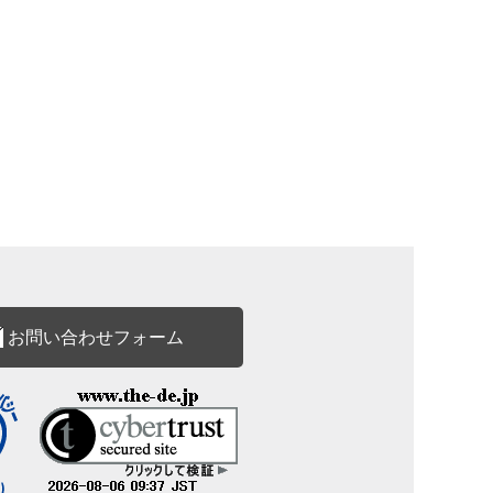
お問い合わせフォーム