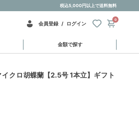
税込5,000円以上で送料無料
0
会員登録
/
ログイン
金額で探す
イクロ胡蝶蘭【2.5号 1本立】ギフト