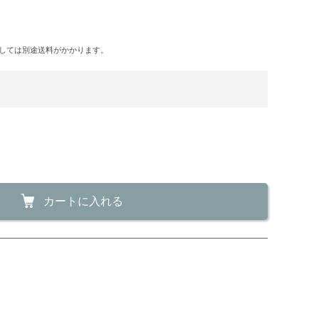
しては別途送料がかかります。
カートに入れる