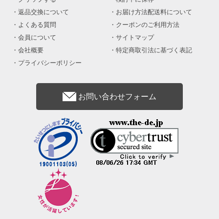
返品交換について
お届け方法配送料について
よくある質問
クーポンのご利用方法
会員について
サイトマップ
会社概要
特定商取引法に基づく表記
プライバシーポリシー
お問い合わせフォーム