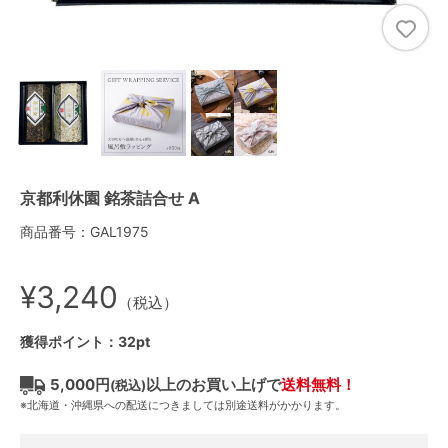
京都利休園 銘茶詰合せ A
商品番号：GAL1975
¥3,240
（税込）
獲得ポイント：32pt
5,000円
以上のお買い上げで
送料無料！
(税込)
※北海道・沖縄県への配送につきましては別途送料がかかります。