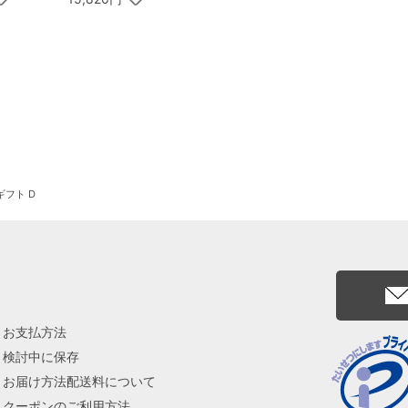
瑞穂の恵みA
フト D
お支払方法
検討中に保存
お届け方法配送料について
クーポンのご利用方法