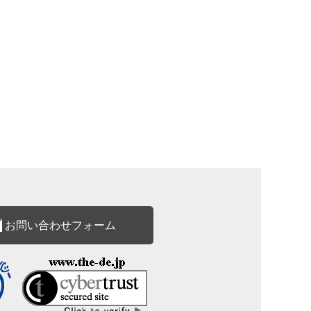
お問い合わせフォーム