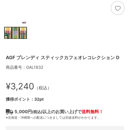
AGF ブレンディ スティックカフェオレコレクション D
商品番号：GAL1932
¥3,240
（税込）
獲得ポイント：32pt
5,000円
以上のお買い上げで
送料無料！
(税込)
※北海道・沖縄県への配送につきましては別途送料がかかります。