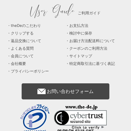
User Guide
ご利用ガイド
theDeのこだわり
お支払方法
クリップする
検討中に保存
返品交換について
お届け方法配送料について
よくある質問
クーポンのご利用方法
会員について
サイトマップ
会社概要
特定商取引法に基づく表記
プライバシーポリシー
お問い合わせフォーム