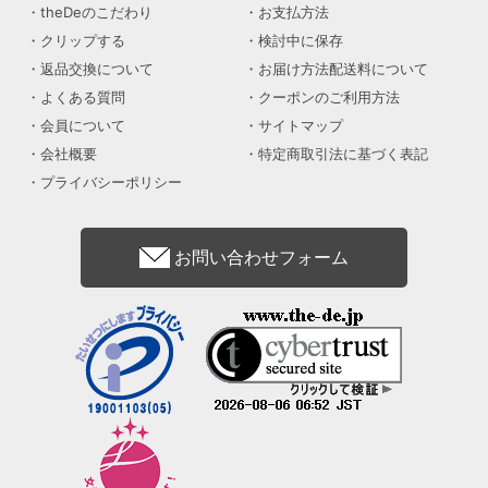
theDeのこだわり
お支払方法
クリップする
検討中に保存
返品交換について
お届け方法配送料について
よくある質問
クーポンのご利用方法
会員について
サイトマップ
会社概要
特定商取引法に基づく表記
プライバシーポリシー
お問い合わせフォーム