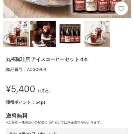
丸福珈琲店 アイスコーヒーセット 4本
商品番号：ADG0964
¥5,400
（税込）
獲得ポイント：54pt
送料無料
※北海道・沖縄県への配送につきましては別途送料がかかります。