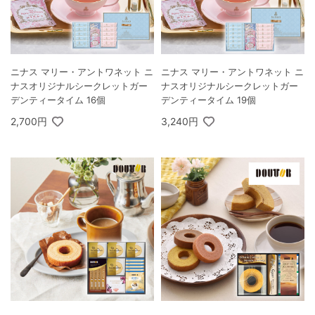
ニナス マリー・アントワネット ニ
ニナス マリー・アントワネット ニ
ナスオリジナルシークレットガー
ナスオリジナルシークレットガー
デンティータイム 16個
デンティータイム 19個
2,700円
3,240円