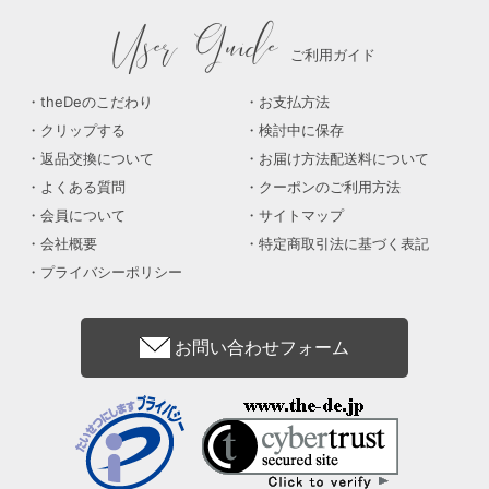
User Guide
ご利用ガイド
theDeのこだわり
お支払方法
クリップする
検討中に保存
返品交換について
お届け方法配送料について
よくある質問
クーポンのご利用方法
会員について
サイトマップ
会社概要
特定商取引法に基づく表記
プライバシーポリシー
お問い合わせフォーム