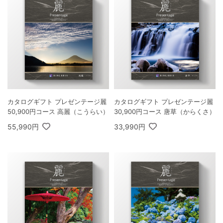
カタログギフト プレゼンテージ麗
カタログギフト プレゼンテージ麗
50,900円コース 高麗（こうらい）
30,900円コース 唐草（からくさ）
55,990円
33,990円