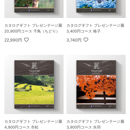
カタログギフト プレゼンテージ麗
カタログギフト プレゼンテージ麗
20,900円コース 千鳥（ちどり）
3,400円コース 格子
22,990円
3,740円
カタログギフト プレゼンテージ麗
カタログギフト プレゼンテージ麗
4,900円コース 市松
3,900円コース 矢羽