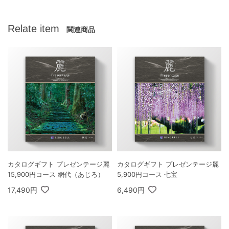
Relate item
関連商品
カタログギフト プレゼンテージ麗
カタログギフト プレゼンテージ麗
15,900円コース 網代（あじろ）
5,900円コース 七宝
17,490円
6,490円