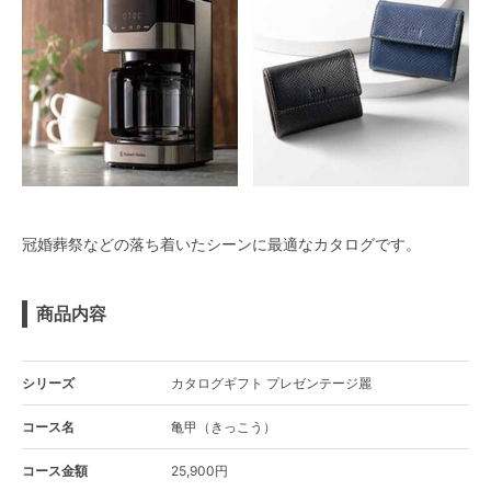
冠婚葬祭などの落ち着いたシーンに最適なカタログです。
商品内容
シリーズ
カタログギフト プレゼンテージ麗
コース名
亀甲（きっこう）
コース金額
25,900円