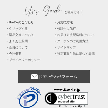
User Guide
ご利用ガイド
theDeのこだわり
お支払方法
クリップする
検討中に保存
返品交換について
お届け方法配送料について
よくある質問
クーポンのご利用方法
会員について
サイトマップ
会社概要
特定商取引法に基づく表記
プライバシーポリシー
お問い合わせフォーム