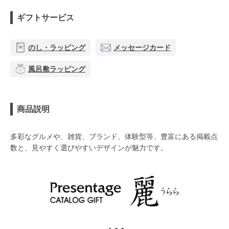
ギフトサービス
のし・ラッピング
メッセージカード
風呂敷ラッピング
商品説明
多彩なグルメや、雑貨、ブランド、体験型等、豊富にある掲載点
数と、見やすく選びやすいデザインが魅力です。