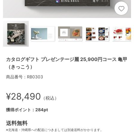
カタログギフト プレゼンテージ麗 25,900円コース 亀甲
（きっこう）
商品番号：RB0303
¥28,490
（税込）
獲得ポイント：284pt
送料無料
※北海道・沖縄県への配送につきましては別途送料がかかります。