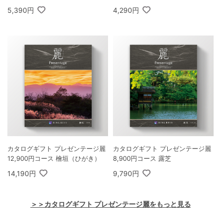
5,390円
4,290円
カタログギフト プレゼンテージ麗
カタログギフト プレゼンテージ麗
12,900円コース 檜垣（ひがき）
8,900円コース 露芝
14,190円
9,790円
＞＞カタログギフト プレゼンテージ麗をもっと見る