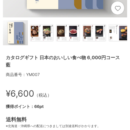
カタログギフト 日本のおいしい食べ物 6,000円コース
藍
商品番号：YM007
¥6,600
（税込）
獲得ポイント：66pt
送料無料
※北海道・沖縄県への配送につきましては別途送料がかかります。