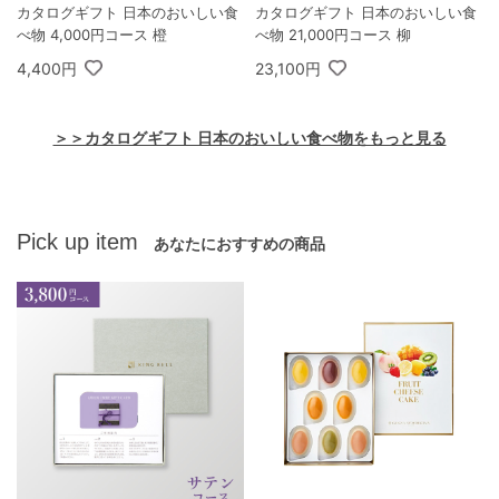
カタログギフト 日本のおいしい食
カタログギフト 日本のおいしい食
べ物 4,000円コース 橙
べ物 21,000円コース 柳
4,400円
23,100円
＞＞カタログギフト 日本のおいしい食べ物をもっと見る
Pick up item
あなたにおすすめの商品