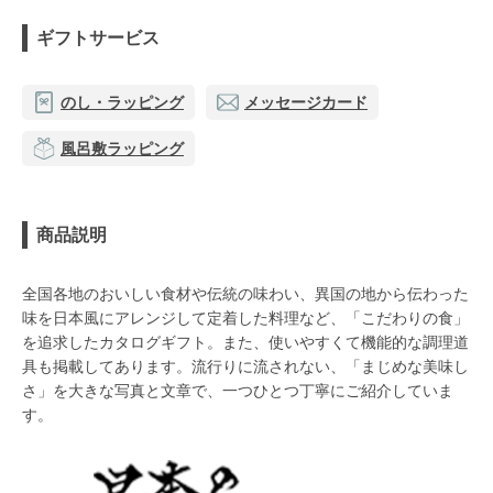
ギフトサービス
のし・ラッピング
メッセージカード
風呂敷ラッピング
商品説明
全国各地のおいしい食材や伝統の味わい、異国の地から伝わった
味を日本風にアレンジして定着した料理など、「こだわりの食」
を追求したカタログギフト。また、使いやすくて機能的な調理道
具も掲載してあります。流行りに流されない、「まじめな美味し
さ」を大きな写真と文章で、一つひとつ丁寧にご紹介していま
す。