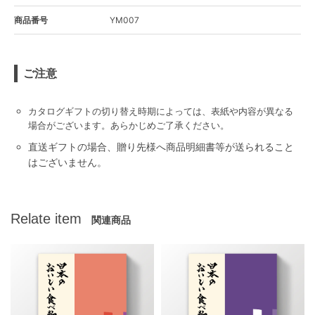
商品番号
YM007
ご注意
カタログギフトの切り替え時期によっては、表紙や内容が異なる
場合がございます。あらかじめご了承ください。
直送ギフトの場合、贈り先様へ商品明細書等が送られること
はございません。
Relate item
関連商品