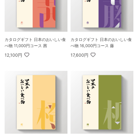
カタログギフト 日本のおいしい食
カタログギフト 日本のおいしい食
べ物 11,000円コース 茜
べ物 16,000円コース 藤
12,100円
17,600円