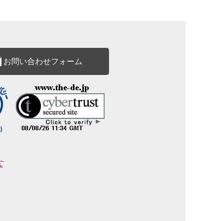
お問い合わせフォーム