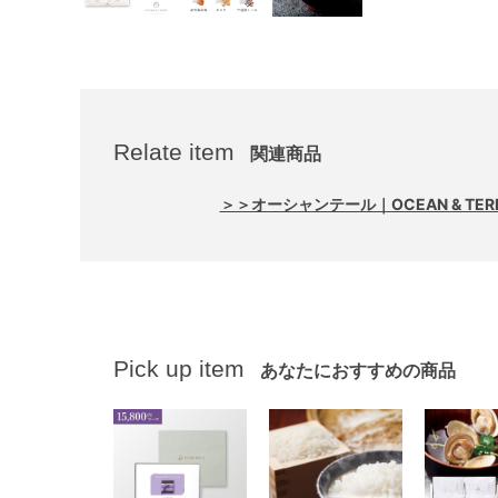
Relate item
関連商品
＞＞オーシャンテール｜OCEAN & TE
Pick up item
あなたにおすすめの商品