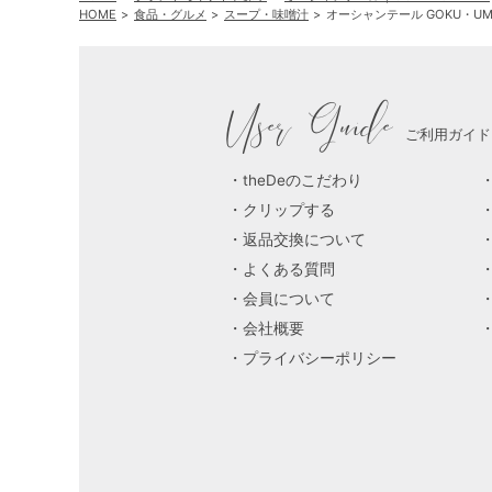
HOME
食品・グルメ
スープ・味噌汁
オーシャンテール GOKU・UM
User Guide
ご利用ガイド
theDeのこだわり
クリップする
返品交換について
よくある質問
会員について
会社概要
プライバシーポリシー