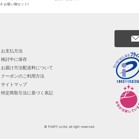
A お吸い物セットI
お支払方法
検討中に保存
お届け方法配送料について
クーポンのご利用方法
サイトマップ
特定商取引法に基づく表記
© PIARY co.ltd. all right reserved.