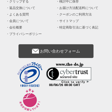
クリップする
検討中に保存
返品交換について
お届け方法配送料について
よくある質問
クーポンのご利用方法
会員について
サイトマップ
会社概要
特定商取引法に基づく表記
プライバシーポリシー
お問い合わせフォーム