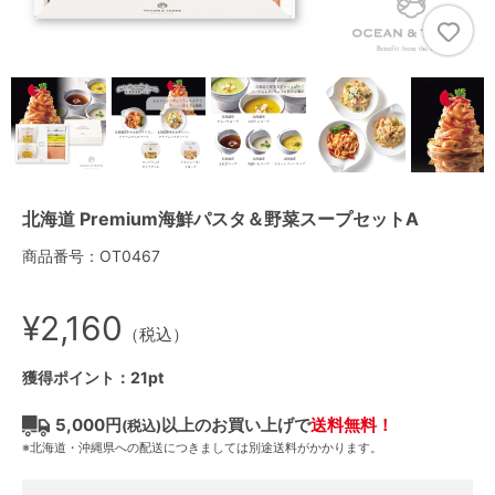
北海道 Premium海鮮パスタ＆野菜スープセットA
商品番号：OT0467
¥2,160
（税込）
獲得ポイント：21pt
5,000円
以上のお買い上げで
送料無料！
(税込)
※北海道・沖縄県への配送につきましては別途送料がかかります。